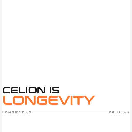
CELION IS
LONGEVITY
LONGEVIDAD
CELULAR